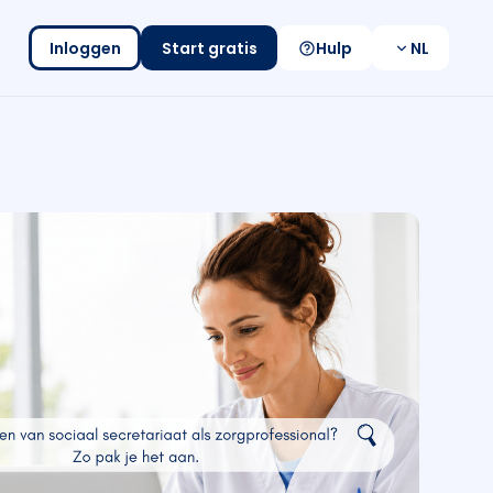
Inloggen
Start gratis
Hulp
NL