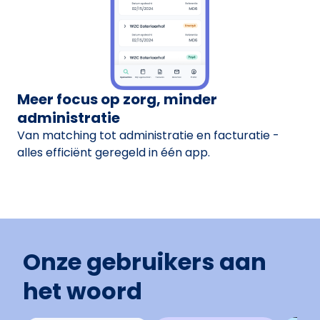
Meer focus op zorg, minder
administratie
Van matching tot administratie en facturatie -
alles efficiënt geregeld in één app.
Onze gebruikers aan
het woord