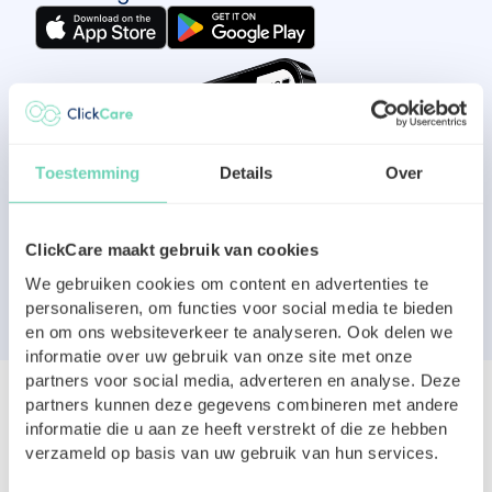
Toestemming
Details
Over
ClickCare maakt gebruik van cookies
We gebruiken cookies om content en advertenties te
personaliseren, om functies voor social media te bieden
en om ons websiteverkeer te analyseren. Ook delen we
informatie over uw gebruik van onze site met onze
partners voor social media, adverteren en analyse. Deze
partners kunnen deze gegevens combineren met andere
informatie die u aan ze heeft verstrekt of die ze hebben
verzameld op basis van uw gebruik van hun services.