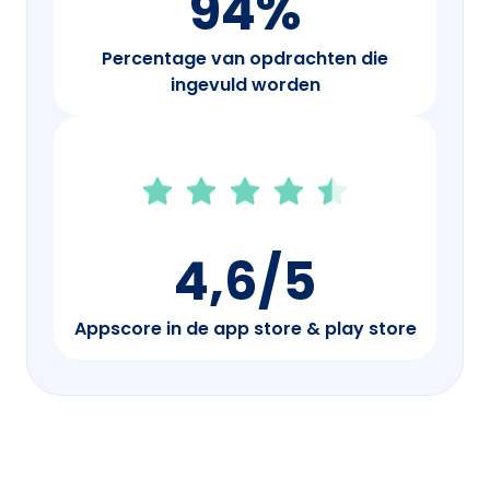
94%
Percentage van opdrachten die
ingevuld worden
4,6/5
Appscore in de app store & play store