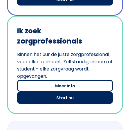
Ik zoek
zorgprofessionals
Binnen het uur de juiste zorgprofessional
voor elke opdracht. Zelfstandig, interim of
student - elke zorgvraag wordt
opgevangen.
Meer info
Start nu