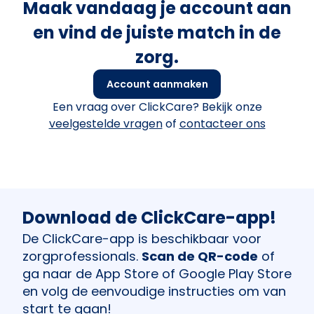
Maak vandaag je account aan
en vind de juiste match in de
zorg.
Account aanmaken
Een vraag over ClickCare? Bekijk onze
veelgestelde vragen
of
contacteer ons
Download de ClickCare-app!
De ClickCare-app is beschikbaar voor
zorgprofessionals.
Scan de QR-code
of
ga naar de App Store of Google Play Store
en volg de eenvoudige instructies om van
start te gaan!