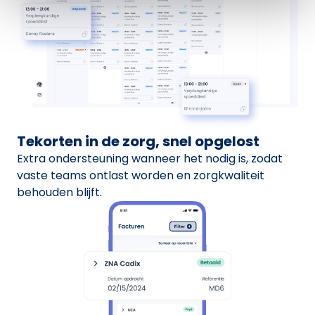
Tekorten in de zorg, snel opgelost
Extra ondersteuning wanneer het nodig is, zodat
vaste teams ontlast worden en zorgkwaliteit
behouden blijft.