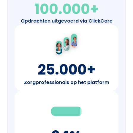
100.000+
Opdrachten uitgevoerd via ClickCare
25.000+
Zorgprofessionals op het platform