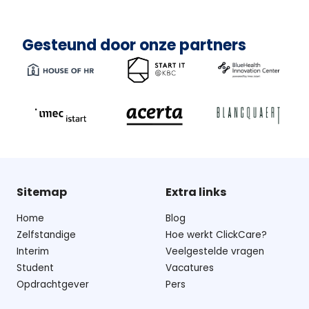
Gesteund door onze partners
Sitemap
Extra links
Home
Blog
Zelfstandige
Hoe werkt ClickCare?
Interim
Veelgestelde vragen
Student
Vacatures
Opdrachtgever
Pers