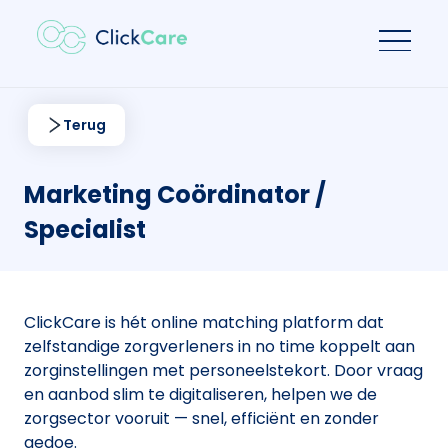
Terug
Marketing Coördinator /
Specialist
ClickCare is hét online matching platform dat
zelfstandige zorgverleners in no time koppelt aan
zorginstellingen met personeelstekort. Door vraag
en aanbod slim te digitaliseren, helpen we de
zorgsector vooruit — snel, efficiënt en zonder
gedoe.