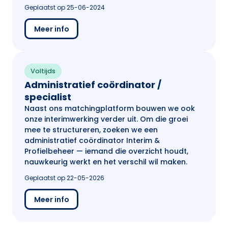
Geplaatst op 25-06-2024
Meer info
Voltijds
Administratief coördinator /
specialist
Naast ons matchingplatform bouwen we ook
onze interimwerking verder uit. Om die groei
mee te structureren, zoeken we een
administratief coördinator Interim &
Profielbeheer — iemand die overzicht houdt,
nauwkeurig werkt en het verschil wil maken.
Geplaatst op 22-05-2026
Meer info