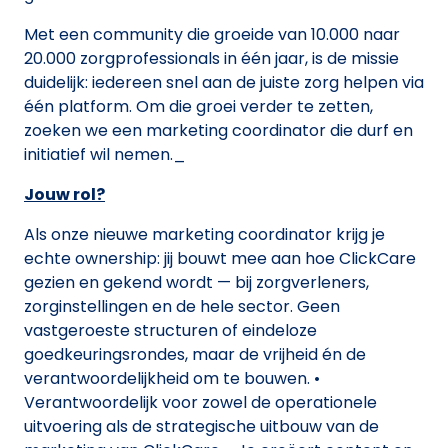
Met een community die groeide van 10.000 naar
20.000 zorgprofessionals in één jaar, is de missie
duidelijk: iedereen snel aan de juiste zorg helpen via
één platform. Om die groei verder te zetten,
zoeken we een marketing coordinator die durf en
initiatief wil nemen._
Jouw rol?
Als onze nieuwe marketing coordinator krijg je
echte ownership: jij bouwt mee aan hoe ClickCare
gezien en gekend wordt — bij zorgverleners,
zorginstellingen en de hele sector. Geen
vastgeroeste structuren of eindeloze
goedkeuringsrondes, maar de vrijheid én de
verantwoordelijkheid om te bouwen. •
Verantwoordelijk voor zowel de operationele
uitvoering als de strategische uitbouw van de