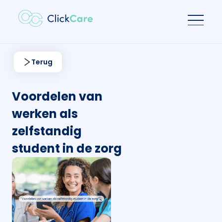
Terug
Voordelen van
werken als
zelfstandig
student in de zorg