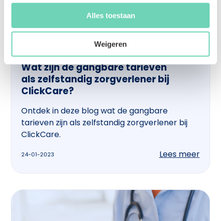
Alles toestaan
Weigeren
Wat zijn de gangbare tarieven
als zelfstandig zorgverlener bij
ClickCare?
Ontdek in deze blog wat de gangbare
tarieven zijn als zelfstandig zorgverlener bij
ClickCare.
Lees meer
24-01-2023