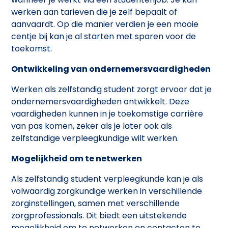
werken aan tarieven die je zelf bepaalt of
aanvaardt. Op die manier verdien je een mooie
centje bij kan je al starten met sparen voor de
toekomst.
Ontwikkeling van ondernemersvaardigheden
Werken als zelfstandig student zorgt ervoor dat je
ondernemersvaardigheden ontwikkelt. Deze
vaardigheden kunnen in je toekomstige carrière
van pas komen, zeker als je later ook als
zelfstandige verpleegkundige wilt werken.
Mogelijkheid om te netwerken
Als zelfstandig student verpleegkunde kan je als
volwaardig zorgkundige werken in verschillende
zorginstellingen, samen met verschillende
zorgprofessionals. Dit biedt een uitstekende
mogelijkheid om te netwerken en contacten te