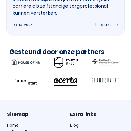
carrière als zelfstandige zorgprofessional
kunnen versterken.
Lees meer
03-10-2024
Gesteund door onze partners
Sitemap
Extra links
Home
Blog