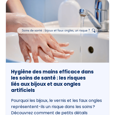
Hygiène des mains efficace dans
les soins de santé : les risques
liés aux bijoux et aux ongles
artificiels
Pourquoi les bijoux, le vernis et les faux ongles
représentent-ils un risque dans les soins ?
Découvrez comment de petits détails