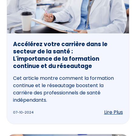
Accélérez votre carrière dans le
secteur de la santé :
L'importance de la formation
continue et du réseautage
Cet article montre comment la formation
continue et le réseautage boostent la
carrière des professionnels de santé
indépendants.
Lire Plus
07-10-2024