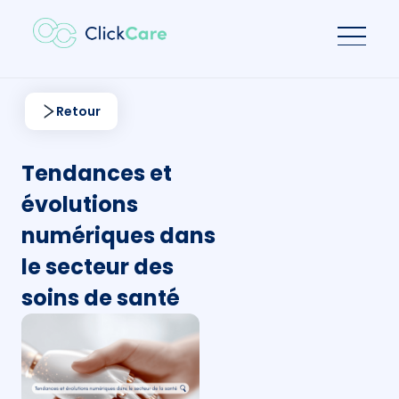
Retour
Tendances et
évolutions
numériques dans
le secteur des
soins de santé