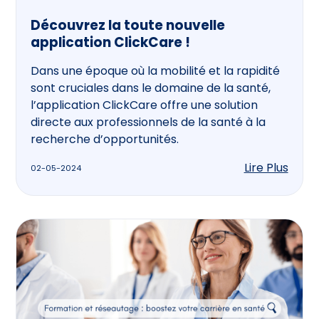
Découvrez la toute nouvelle
application ClickCare !
Dans une époque où la mobilité et la rapidité
sont cruciales dans le domaine de la santé,
l’application ClickCare offre une solution
directe aux professionnels de la santé à la
recherche d’opportunités.
Lire Plus
02-05-2024