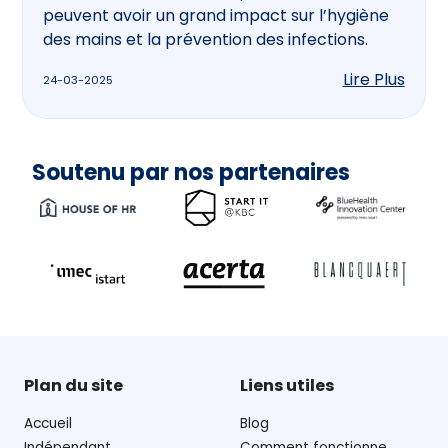
peuvent avoir un grand impact sur l’hygiène
des mains et la prévention des infections.
Lire Plus
24-03-2025
Soutenu par nos partenaires
Plan du site
Liens utiles
Accueil
Blog
Indépendant
Comment fonctionne