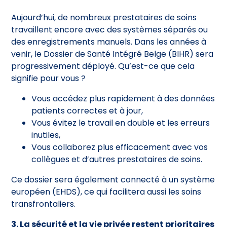
Aujourd’hui, de nombreux prestataires de soins
travaillent encore avec des systèmes séparés ou
des enregistrements manuels. Dans les années à
venir, le Dossier de Santé Intégré Belge (BIHR) sera
progressivement déployé. Qu’est-ce que cela
signifie pour vous ?
Vous accédez plus rapidement à des données
patients correctes et à jour,
Vous évitez le travail en double et les erreurs
inutiles,
Vous collaborez plus efficacement avec vos
collègues et d’autres prestataires de soins.
Ce dossier sera également connecté à un système
européen (EHDS), ce qui facilitera aussi les soins
transfrontaliers.
3. La sécurité et la vie privée restent prioritaires