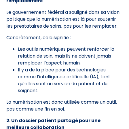
remplacement
Le gouvernement fédéral a souligné dans sa vision
politique que la numérisation est là pour soutenir
les prestataires de soins, pas pour les remplacer.
Concrètement, cela signifie :
Les outils numériques peuvent renforcer la
relation de soin, mais ils ne doivent jamais
remplacer l’aspect humain,
Il y a de la place pour des technologies
comme l’intelligence artificielle (IA), tant
qu’elles sont au service du patient et du
soignant.
La numérisation est donc utilisée comme un outil,
pas comme une fin en soi.
2. Un dossier patient partagé pour une
meilleure collaboration