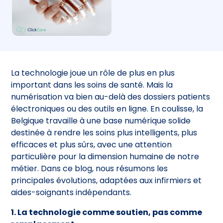
La technologie joue un rôle de plus en plus
important dans les soins de santé. Mais la
numérisation va bien au-delà des dossiers patients
électroniques ou des outils en ligne. En coulisse, la
Belgique travaille à une base numérique solide
destinée à rendre les soins plus intelligents, plus
efficaces et plus sûrs, avec une attention
particulière pour la dimension humaine de notre
métier. Dans ce blog, nous résumons les
principales évolutions, adaptées aux infirmiers et
aides-soignants indépendants.
1. La technologie comme soutien, pas comme