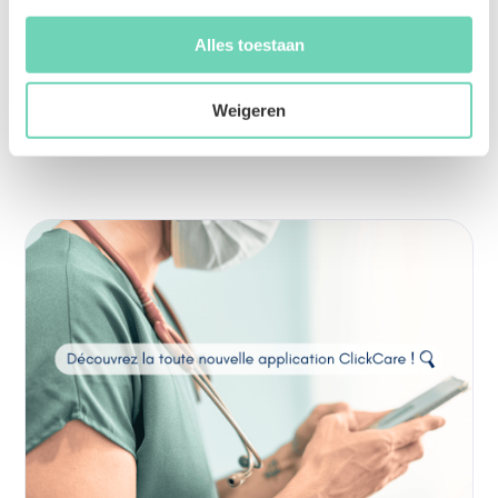
Alles toestaan
Weigeren
Autres blogs