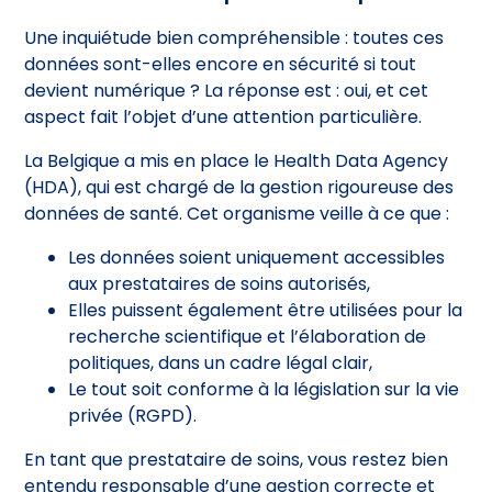
Une inquiétude bien compréhensible : toutes ces
données sont-elles encore en sécurité si tout
devient numérique ? La réponse est : oui, et cet
aspect fait l’objet d’une attention particulière.
La Belgique a mis en place le Health Data Agency
(HDA), qui est chargé de la gestion rigoureuse des
données de santé. Cet organisme veille à ce que :
Les données soient uniquement accessibles
aux prestataires de soins autorisés,
Elles puissent également être utilisées pour la
recherche scientifique et l’élaboration de
politiques, dans un cadre légal clair,
Le tout soit conforme à la législation sur la vie
privée (RGPD).
En tant que prestataire de soins, vous restez bien
entendu responsable d’une gestion correcte et