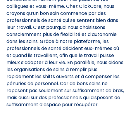
collègues et vous-même. Chez ClickCare, nous
croyons qu’un bon soin commence par des
professionnels de santé qui se sentent bien dans
leur travail. C’est pourquoi nous choisissons
consciemment plus de flexibilité et d’autonomie
dans les soins. Grâce à notre plateforme, les
professionnels de santé décident eux-mêmes où
et quand ils travaillent, afin que le travail puisse
mieux s’adapter à leur vie. En parallèle, nous aidons
les organisations de soins à remplir plus
rapidement les shifts ouverts et à compenser les
pénuries de personnel. Car de bons soins ne
reposent pas seulement sur suffisamment de bras,
mais aussi sur des professionnels qui disposent de
suffisamment d’espace pour récupérer.