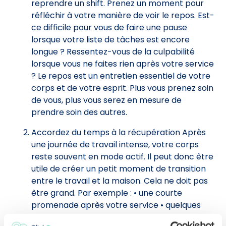
reprendre un shift. Prenez un moment pour
réfléchir à votre manière de voir le repos. Est-
ce difficile pour vous de faire une pause
lorsque votre liste de tâches est encore
longue ? Ressentez-vous de la culpabilité
lorsque vous ne faites rien après votre service
? Le repos est un entretien essentiel de votre
corps et de votre esprit. Plus vous prenez soin
de vous, plus vous serez en mesure de
prendre soin des autres.
Accordez du temps à la récupération Après
une journée de travail intense, votre corps
reste souvent en mode actif. Il peut donc être
utile de créer un petit moment de transition
entre le travail et la maison. Cela ne doit pas
être grand. Par exemple : • une courte
promenade après votre service • quelques
respirations conscientes dans la voiture ou le