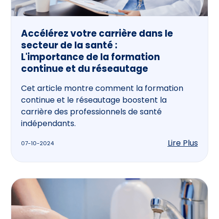
Accélérez votre carrière dans le
secteur de la santé :
L'importance de la formation
continue et du réseautage
Cet article montre comment la formation
continue et le réseautage boostent la
carrière des professionnels de santé
indépendants.
Lire Plus
07-10-2024