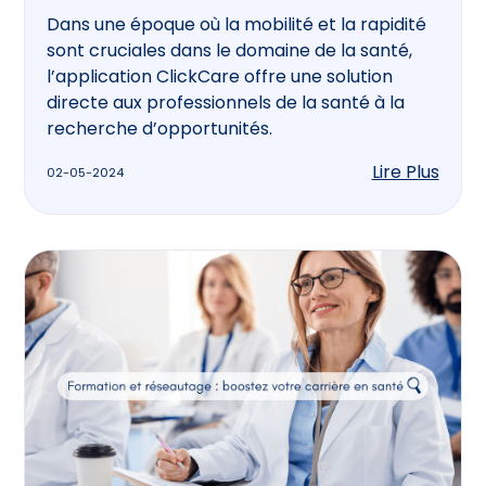
Dans une époque où la mobilité et la rapidité
sont cruciales dans le domaine de la santé,
l’application ClickCare offre une solution
directe aux professionnels de la santé à la
recherche d’opportunités.
Lire Plus
02-05-2024