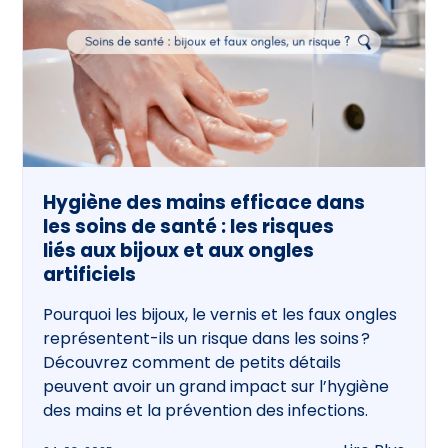
Hygiène des mains efficace dans
les soins de santé : les risques
liés aux bijoux et aux ongles
artificiels
Pourquoi les bijoux, le vernis et les faux ongles
représentent-ils un risque dans les soins ?
Découvrez comment de petits détails
peuvent avoir un grand impact sur l’hygiène
des mains et la prévention des infections.