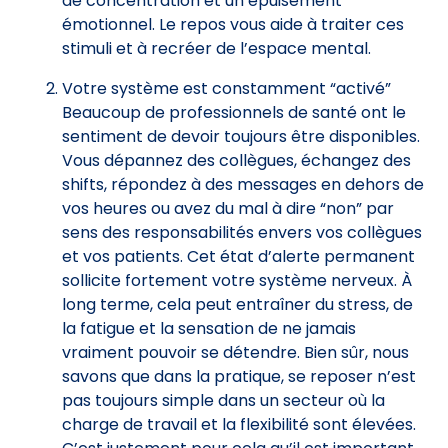
de concentration et un épuisement
émotionnel. Le repos vous aide à traiter ces
stimuli et à recréer de l’espace mental.
Votre système est constamment “activé”
Beaucoup de professionnels de santé ont le
sentiment de devoir toujours être disponibles.
Vous dépannez des collègues, échangez des
shifts, répondez à des messages en dehors de
vos heures ou avez du mal à dire “non” par
sens des responsabilités envers vos collègues
et vos patients. Cet état d’alerte permanent
sollicite fortement votre système nerveux. À
long terme, cela peut entraîner du stress, de
la fatigue et la sensation de ne jamais
vraiment pouvoir se détendre. Bien sûr, nous
savons que dans la pratique, se reposer n’est
pas toujours simple dans un secteur où la
charge de travail et la flexibilité sont élevées.