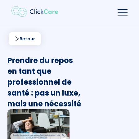
Retour
Prendre du repos
en tant que
professionnel de
santé : pas un luxe,
mais une nécessité