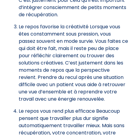
C’est justement pour cela qu’il est important
d’intégrer consciemment de petits moments
de récupération.
Le repos favorise la créativité Lorsque vous
êtes constamment sous pression, vous
passez souvent en mode survie. Vous faites ce
qui doit être fait, mais il reste peu de place
pour réfléchir clairement ou trouver des
solutions créatives. C’est justement dans les
moments de repos que la perspective
revient. Prendre du recul après une situation
difficile avec un patient vous aide à retrouver
une vue d’ensemble et à reprendre votre
travail avec une énergie renouvelée.
Le repos vous rend plus efficace Beaucoup
pensent que travailler plus dur signifie
automatiquement travailler mieux. Mais sans
récupération, votre concentration, votre