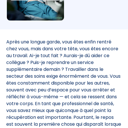
Après une longue garde, vous êtes enfin rentré
chez vous, mais dans votre tête, vous êtes encore
au travail. Ai-je tout fait ? Aurais-je dû aider ce
collègue ? Puis-je reprendre un service
supplémentaire demain ? Travailler dans le
secteur des soins exige énormément de vous. Vous
êtes constamment disponible pour les autres,
souvent avec peu d’espace pour vous arrêter et
réfléchir à vous-même — et cela se ressent dans
votre corps. En tant que professionnel de santé,
vous savez mieux que quiconque à quel point la
récupération est importante. Pourtant, le repos
est souvent la première chose qui disparaît lorsque