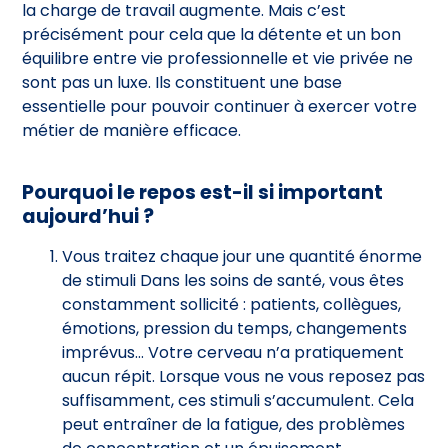
la charge de travail augmente. Mais c’est
précisément pour cela que la détente et un bon
équilibre entre vie professionnelle et vie privée ne
sont pas un luxe. Ils constituent une base
essentielle pour pouvoir continuer à exercer votre
métier de manière efficace.
Pourquoi le repos est-il si important
aujourd’hui ?
Vous traitez chaque jour une quantité énorme
de stimuli Dans les soins de santé, vous êtes
constamment sollicité : patients, collègues,
émotions, pression du temps, changements
imprévus… Votre cerveau n’a pratiquement
aucun répit. Lorsque vous ne vous reposez pas
suffisamment, ces stimuli s’accumulent. Cela
peut entraîner de la fatigue, des problèmes