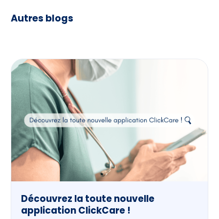
Autres blogs
Découvrez la toute nouvelle
application ClickCare !