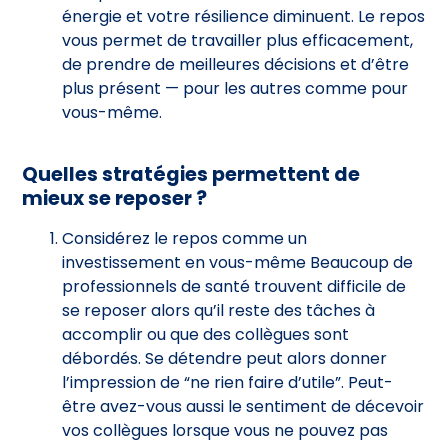
énergie et votre résilience diminuent. Le repos
vous permet de travailler plus efficacement,
de prendre de meilleures décisions et d’être
plus présent — pour les autres comme pour
vous-même.
Quelles stratégies permettent de
mieux se reposer ?
Considérez le repos comme un
investissement en vous-même Beaucoup de
professionnels de santé trouvent difficile de
se reposer alors qu’il reste des tâches à
accomplir ou que des collègues sont
débordés. Se détendre peut alors donner
l’impression de “ne rien faire d’utile”. Peut-
être avez-vous aussi le sentiment de décevoir
vos collègues lorsque vous ne pouvez pas