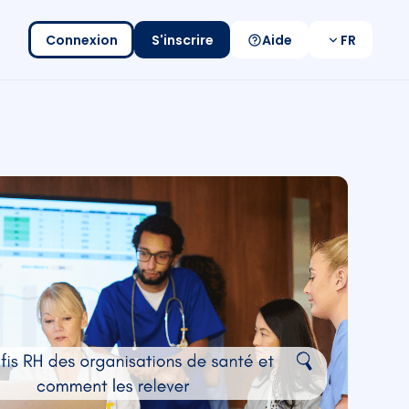
Connexion
S'inscrire
Aide
FR