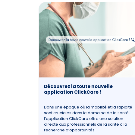
Découvrez la toute nouvelle
application ClickCare !
Dans une époque où la mobilité et la rapidité
sont cruciales dans le domaine de la santé,
l’application ClickCare offre une solution
directe aux professionnels de la santé à la
recherche d’opportunités.