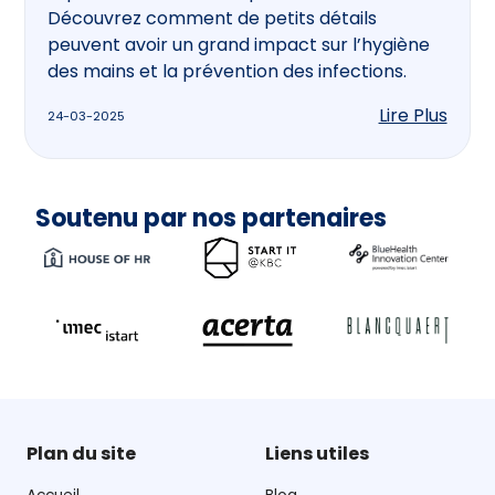
Découvrez comment de petits détails
peuvent avoir un grand impact sur l’hygiène
des mains et la prévention des infections.
Lire Plus
24-03-2025
Soutenu par nos partenaires
Plan du site
Liens utiles