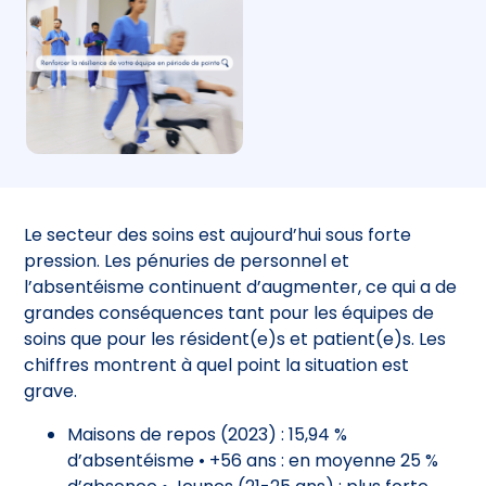
Le secteur des soins est aujourd’hui sous forte
pression. Les pénuries de personnel et
l’absentéisme continuent d’augmenter, ce qui a de
grandes conséquences tant pour les équipes de
soins que pour les résident(e)s et patient(e)s. Les
chiffres montrent à quel point la situation est
grave.
Maisons de repos (2023) : 15,94 %
d’absentéisme • +56 ans : en moyenne 25 %