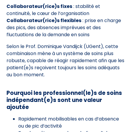
Collaborateur(rice)s fixes
: stabilité et
continuité, le cœur de l’organisation
Collaborateur(rice)s flexibles
: prise en charge
des pics, des absences imprévues et des
fluctuations de la demande en soins
Selon le Prof. Dominique Vandijck (UGent), cette
combinaison mène à un système de soins plus
robuste, capable de réagir rapidement afin que les
patient(e)s reçoivent toujours les soins adéquats
au bon moment.
Pourquoi les professionnel(le)s de soins
indépendant(e)s sont une valeur
ajoutée
Rapidement mobilisables en cas d’absence
ou de pic d’activité