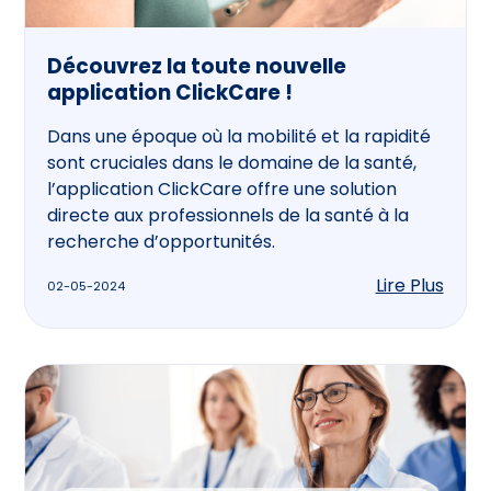
Découvrez la toute nouvelle
application ClickCare !
Dans une époque où la mobilité et la rapidité
sont cruciales dans le domaine de la santé,
l’application ClickCare offre une solution
directe aux professionnels de la santé à la
recherche d’opportunités.
Lire Plus
02-05-2024