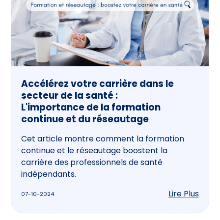
Accélérez votre carrière dans le
secteur de la santé :
L'importance de la formation
continue et du réseautage
Cet article montre comment la formation
continue et le réseautage boostent la
carrière des professionnels de santé
indépendants.
Lire Plus
07-10-2024