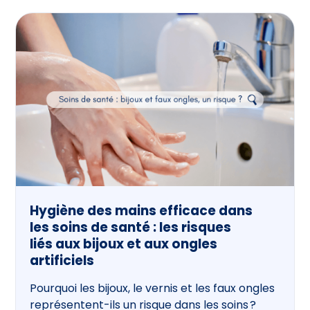
Hygiène des mains efficace dans
les soins de santé : les risques
liés aux bijoux et aux ongles
artificiels
Pourquoi les bijoux, le vernis et les faux ongles
représentent-ils un risque dans les soins ?