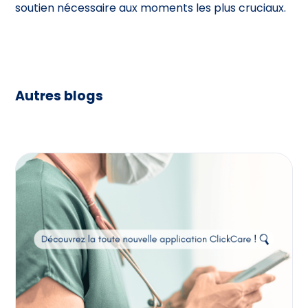
soutien nécessaire aux moments les plus cruciaux.
Autres blogs