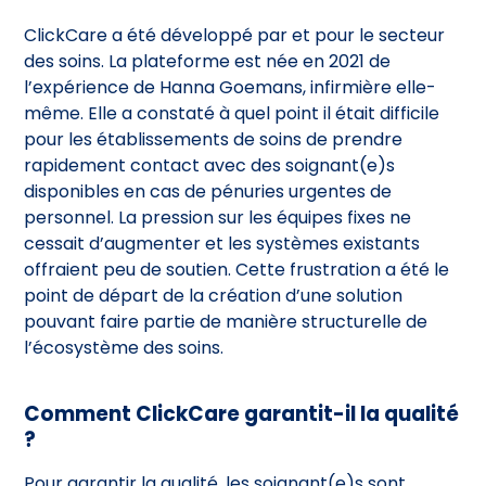
ClickCare a été développé par et pour le secteur
des soins. La plateforme est née en 2021 de
l’expérience de Hanna Goemans, infirmière elle-
même. Elle a constaté à quel point il était difficile
pour les établissements de soins de prendre
rapidement contact avec des soignant(e)s
disponibles en cas de pénuries urgentes de
personnel. La pression sur les équipes fixes ne
cessait d’augmenter et les systèmes existants
offraient peu de soutien. Cette frustration a été le
point de départ de la création d’une solution
pouvant faire partie de manière structurelle de
l’écosystème des soins.
Comment ClickCare garantit-il la qualité
?
Pour garantir la qualité, les soignant(e)s sont