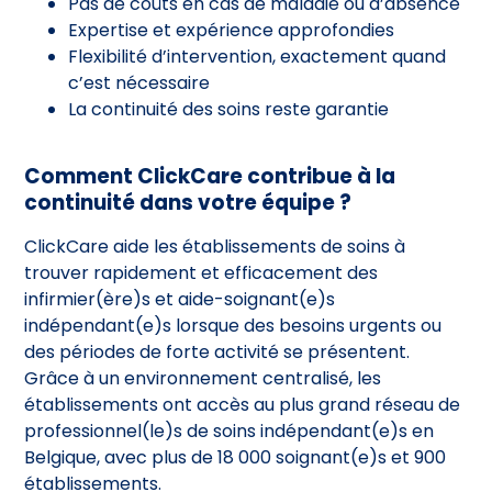
Pas de coûts en cas de maladie ou d’absence
Expertise et expérience approfondies
Flexibilité d’intervention, exactement quand
c’est nécessaire
La continuité des soins reste garantie
Comment ClickCare contribue à la
continuité dans votre équipe ?
ClickCare aide les établissements de soins à
trouver rapidement et efficacement des
infirmier(ère)s et aide-soignant(e)s
indépendant(e)s lorsque des besoins urgents ou
des périodes de forte activité se présentent.
Grâce à un environnement centralisé, les
établissements ont accès au plus grand réseau de
professionnel(le)s de soins indépendant(e)s en
Belgique, avec plus de 18 000 soignant(e)s et 900
établissements.