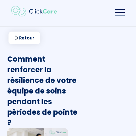
Retour
Comment
renforcer la
résilience de votre
équipe de soins
pendant les
périodes de pointe
?