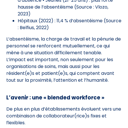
d’absence • Jeunes (21-25 ans) : plus forte
hausse de l’absentéisme (Source : Vlozo,
2023)
Hôpitaux (2022) : 11,4 % d’absentéisme (Source
: Belfius, 2022)
L’absentéisme, la charge de travail et la pénurie de
personnel se renforcent mutuellement, ce qui
mène à une situation difficilement tenable.
L’impact est important, non seulement pour les
organisations de soins, mais aussi pour les
résident(e)s et patient(e)s, qui comptent avant
tout sur la proximité, l’attention et l’humanité.
L’avenir : une « blended workforce »
De plus en plus d’établissements évoluent vers une
combinaison de collaborateur(rice)s fixes et
flexibles.