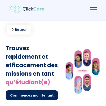
Retour
Trouvez
rapidement et
efficacement des
missions en tant
qu’étudiant(e)
Commencez maintenant