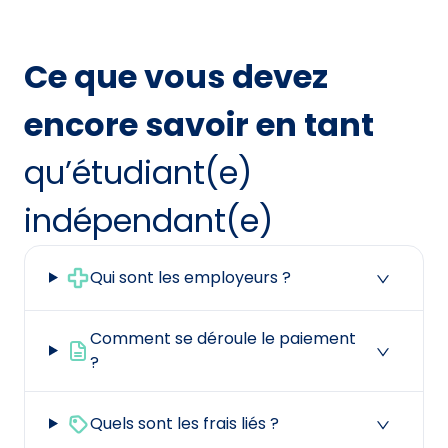
Ce que vous devez
encore savoir en tant
qu’étudiant(e)
indépendant(e)
Qui sont les employeurs ?
Comment se déroule le paiement
?
Quels sont les frais liés ?