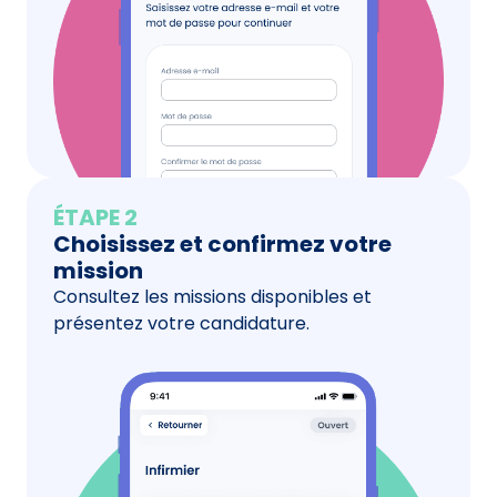
ÉTAPE 2
Choisissez et confirmez votre
mission
Consultez les missions disponibles et
présentez votre candidature.