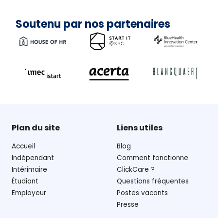
Soutenu par nos partenaires
Plan du site
Liens utiles
Accueil
Blog
Indépendant
Comment fonctionne
Intérimaire
ClickCare ?
Étudiant
Questions fréquentes
Employeur
Postes vacants
Presse