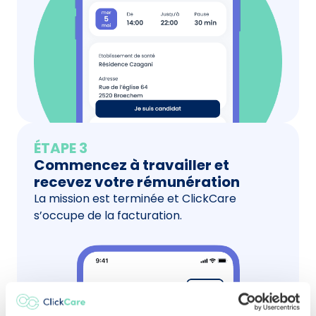
ÉTAPE 3
Commencez à travailler et
recevez votre rémunération
La mission est terminée et ClickCare
s’occupe de la facturation.