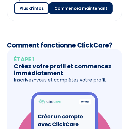
Plus d’infos
Commencez maintenant
Comment fonctionne ClickCare?
ÉTAPE 1
Créez votre profil et commencez
immédiatement
Inscrivez-vous et complétez votre profil.