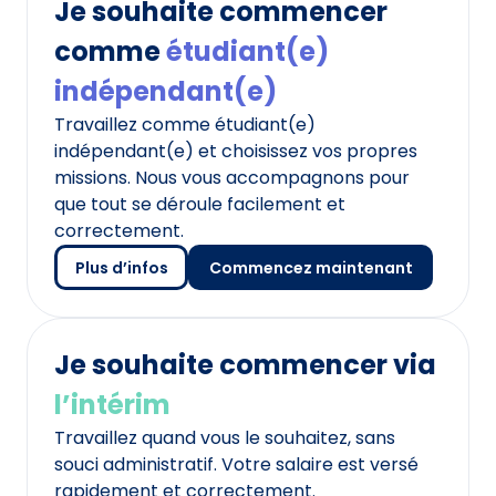
Je souhaite commencer
comme
étudiant(e)
indépendant(e)
Travaillez comme étudiant(e)
indépendant(e) et choisissez vos propres
missions. Nous vous accompagnons pour
que tout se déroule facilement et
correctement.
Plus d’infos
Commencez maintenant
Je souhaite commencer via
l’intérim
Travaillez quand vous le souhaitez, sans
souci administratif. Votre salaire est versé
rapidement et correctement.