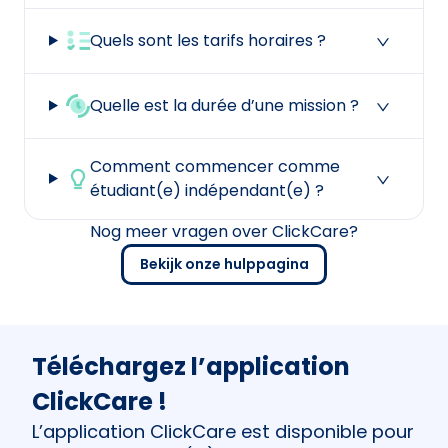
Quels sont les tarifs horaires ?
Quelle est la durée d’une mission ?
Comment commencer comme
étudiant(e) indépendant(e) ?
Nog meer vragen over ClickCare?
Bekijk onze hulppagina
Téléchargez l’application
ClickCare !
L’application ClickCare est disponible pour