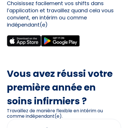
Choisissez facilement vos shifts dans
l’application et travaillez quand cela vous
convient, en intérim ou comme
indépendant(e)
Vous avez réussi votre
première année en
soins infirmiers ?
Travaillez de manière flexible en intérim ou
comme indépendant(e).