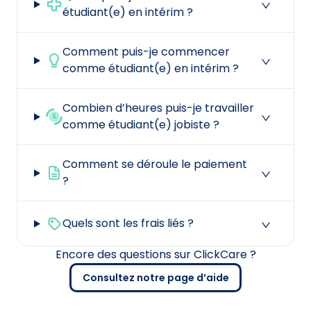
étudiant(e) en intérim ?
Comment puis-je commencer
comme étudiant(e) en intérim ?
Combien d’heures puis-je travailler
comme étudiant(e) jobiste ?
Comment se déroule le paiement
?
Quels sont les frais liés ?
Encore des questions sur ClickCare ?
Consultez notre page d’aide