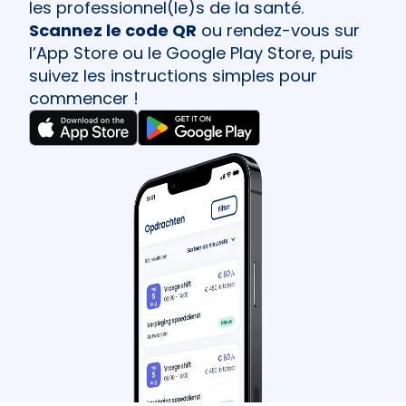
les professionnel(le)s de la santé.
Scannez le code QR
ou rendez-vous sur
l’App Store ou le Google Play Store, puis
suivez les instructions simples pour
commencer !